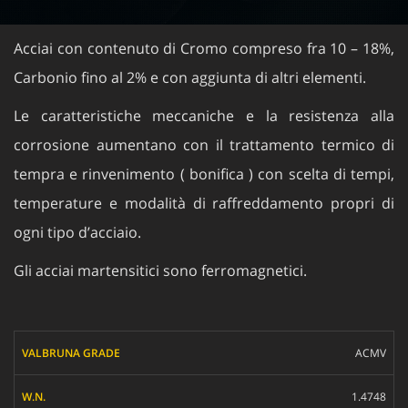
Acciai con contenuto di Cromo compreso fra 10 – 18%,
Carbonio fino al 2% e con aggiunta di altri elementi.
Le caratteristiche meccaniche e la resistenza alla
corrosione aumentano con il trattamento termico di
tempra e rinvenimento ( bonifica ) con scelta di tempi,
temperature e modalità di raffreddamento propri di
ogni tipo d’acciaio.
Gli acciai martensitici sono ferromagnetici.
VALBRUNA GRADE
ACMV
W.N.
1.4748