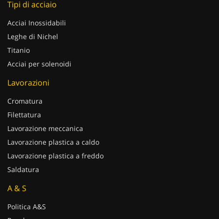
Tipi di acciaio
Acciai Inossidabili
Leghe di Nichel
Titanio
Acciai per solenoidi
Lavorazioni
Cromatura
Filettatura
Lavorazione meccanica
Lavorazione plastica a caldo
Lavorazione plastica a freddo
Saldatura
A & S
Politica A&S