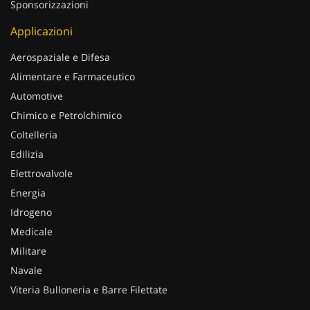
Sponsorizzazioni
Applicazioni
Aerospaziale e Difesa
Alimentare e Farmaceutico
Automotive
Chimico e Petrolchimico
Coltelleria
Edilizia
Elettrovalvole
Energia
Idrogeno
Medicale
Militare
Navale
Viteria Bulloneria e Barre Filettate