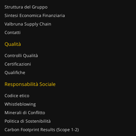
Struttura del Gruppo
Sintesi Economica Finanziaria
Valbruna Supply Chain
Contatti
Qualità
Controlli Qualità
Certificazioni
Qualifiche
Responsabilità Sociale
Codice etico
Whistleblowing
Minerali di Conflitto
Politica di Sostenibilità
Carbon Footprint Results (Scope 1-2)