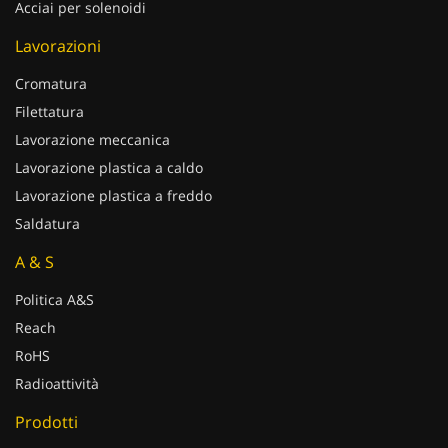
Acciai per solenoidi
Lavorazioni
Cromatura
Filettatura
Lavorazione meccanica
Lavorazione plastica a caldo
Lavorazione plastica a freddo
Saldatura
A & S
Politica A&S
Reach
RoHS
Radioattività
Prodotti