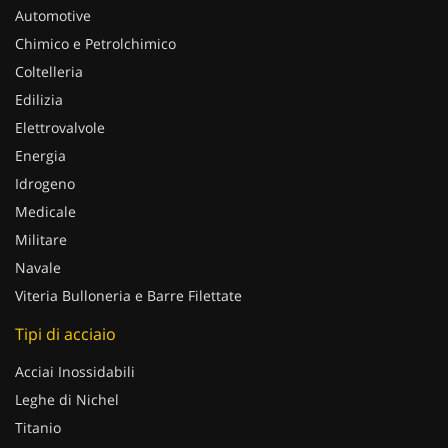
Automotive
Chimico e Petrolchimico
Coltelleria
Edilizia
Elettrovalvole
Energia
Idrogeno
Medicale
Militare
Navale
Viteria Bulloneria e Barre Filettate
Tipi di acciaio
Acciai Inossidabili
Leghe di Nichel
Titanio