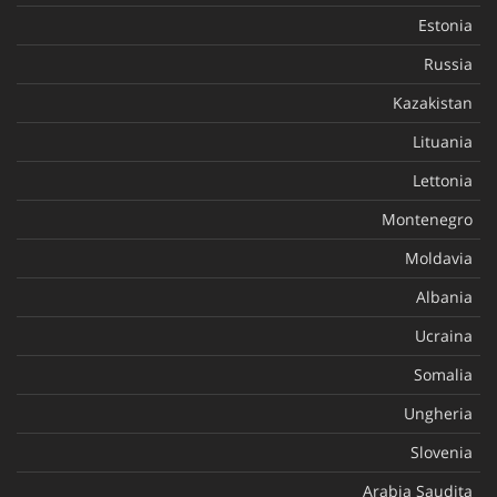
Estonia
Russia
Kazakistan
Lituania
Lettonia
Montenegro
Moldavia
Albania
Ucraina
Somalia
Ungheria
Slovenia
Arabia Saudita