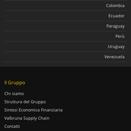
Colombia
Ecuador
Paraguay
Perù
Uruguay
Venezuela
Il Gruppo
Chi siamo
Struttura del Gruppo
Sintesi Economica Finanziaria
Valbruna Supply Chain
Contatti