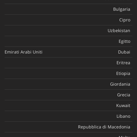
Bulgaria
Cipro
Uzbekistan
Egitto
Emirati Arabi Uniti
Dubai
Eritrea
Etiopia
Giordania
Grecia
Kuwait
Libano
Repubblica di Macedonia