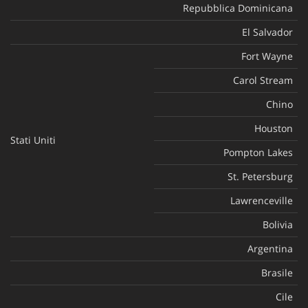
Repubblica Dominicana
El Salvador
Fort Wayne
Carol Stream
Chino
Houston
Stati Uniti
Pompton Lakes
St. Petersburg
Lawrenceville
Bolivia
Argentina
Brasile
Cile