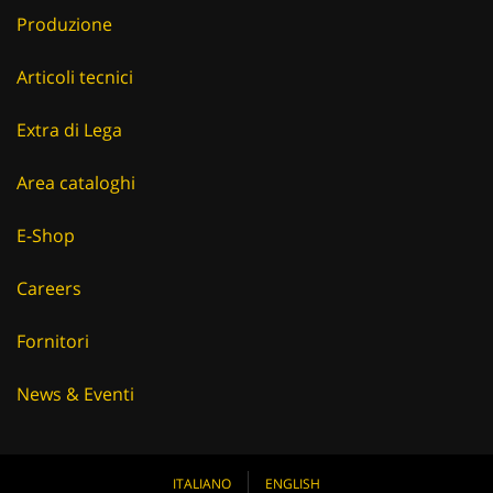
Produzione
Articoli tecnici
Extra di Lega
Area cataloghi
E-Shop
Careers
Fornitori
News & Eventi
ITALIANO
ENGLISH