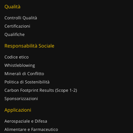
Qualità
Controlli Qualità
Certificazioni
Qualifiche
Responsabilità Sociale
Codice etico
Whistleblowing
Minerali di Conflitto
Politica di Sostenibilità
Carbon Footprint Results (Scope 1-2)
Sponsorizzazioni
Applicazioni
Aerospaziale e Difesa
Alimentare e Farmaceutico