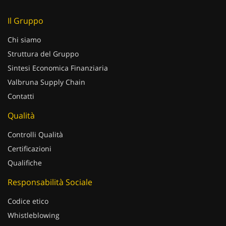
Il Gruppo
Chi siamo
Struttura del Gruppo
Sintesi Economica Finanziaria
Valbruna Supply Chain
Contatti
Qualità
Controlli Qualità
Certificazioni
Qualifiche
Responsabilità Sociale
Codice etico
Whistleblowing