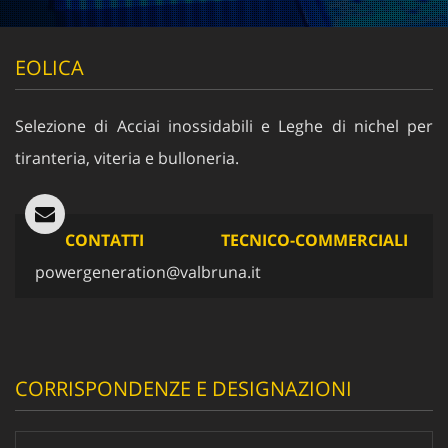
EOLICA
Selezione di Acciai inossidabili e Leghe di nichel per
tiranteria, viteria e bulloneria.
CONTATTI TECNICO-COMMERCIALI
powergeneration@valbruna.it
CORRISPONDENZE E DESIGNAZIONI