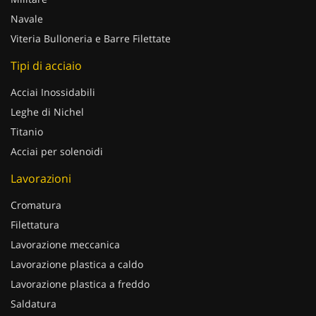
Navale
Viteria Bulloneria e Barre Filettate
Tipi di acciaio
Acciai Inossidabili
Leghe di Nichel
Titanio
Acciai per solenoidi
Lavorazioni
Cromatura
Filettatura
Lavorazione meccanica
Lavorazione plastica a caldo
Lavorazione plastica a freddo
Saldatura