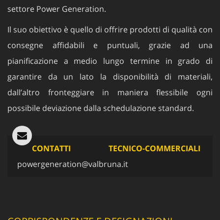
settore Power Generation.
Il suo obiettivo è quello di offrire prodotti di qualità con
consegne affidabili e puntuali, grazie ad una
pianificazione a medio lungo termine in grado di
garantire da un lato la disponibilità di materiali,
dall’altro fronteggiare in maniera flessibile ogni
possibile deviazione dalla schedulazione standard.
CONTATTI TECNICO-COMMERCIALI
powergeneration@valbruna.it