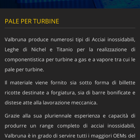
PALE PER TURBINE
Valbruna produce numerosi tipi di Acciai inossidabili,
Leghe di Nichel e Titanio per la realizzazione di
componentistica per turbine a gas e a vapore tra cui le
pale per turbine.
Il materiale viene fornito sia sotto forma di billette
ricotte destinate a forgiatura, sia di barre bonificate e
distese atte alla lavorazione meccanica.
Grazie alla sua pluriennale esperienza e capacità di
produrre un range completo di acciai inossidabili,
Valbruna è in grado di servire tutti i maggiori OEMs del