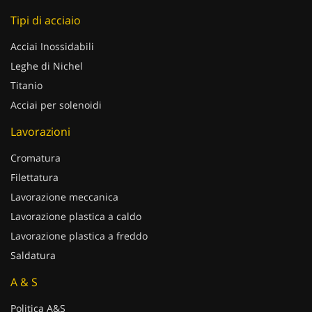
Tipi di acciaio
Acciai Inossidabili
Leghe di Nichel
Titanio
Acciai per solenoidi
Lavorazioni
Cromatura
Filettatura
Lavorazione meccanica
Lavorazione plastica a caldo
Lavorazione plastica a freddo
Saldatura
A & S
Politica A&S