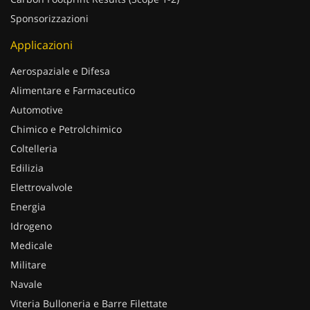
Sponsorizzazioni
Applicazioni
Aerospaziale e Difesa
Alimentare e Farmaceutico
Automotive
Chimico e Petrolchimico
Coltelleria
Edilizia
Elettrovalvole
Energia
Idrogeno
Medicale
Militare
Navale
Viteria Bulloneria e Barre Filettate