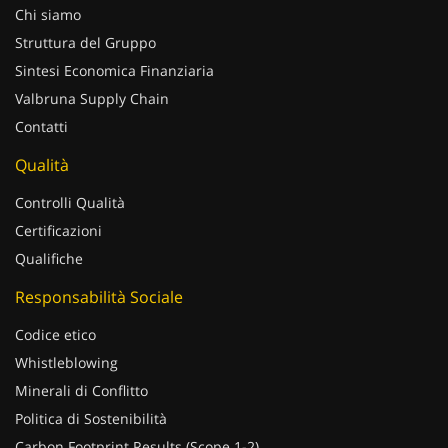
Struttura del Gruppo
Sintesi Economica Finanziaria
Valbruna Supply Chain
Contatti
Qualità
Controlli Qualità
Certificazioni
Qualifiche
Responsabilità Sociale
Codice etico
Whistleblowing
Minerali di Conflitto
Politica di Sostenibilità
Carbon Footprint Results (Scope 1-2)