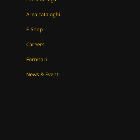
Area cataloghi
E-Shop
Careers
Fornitori
News & Eventi