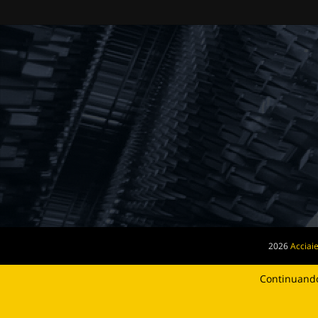
2026
Acciaie
Continuando 