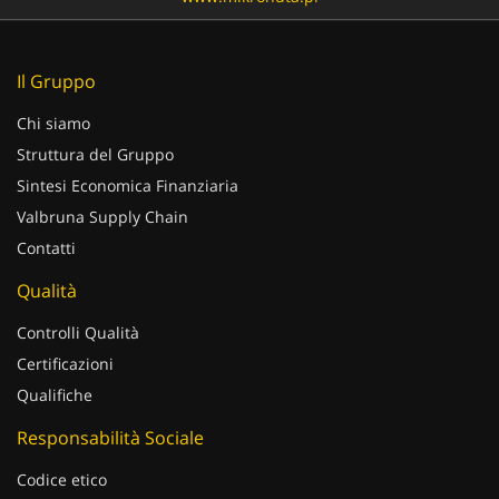
Il Gruppo
Chi siamo
Struttura del Gruppo
Sintesi Economica Finanziaria
Valbruna Supply Chain
Contatti
Qualità
Controlli Qualità
Certificazioni
Qualifiche
Responsabilità Sociale
Codice etico