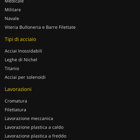
Medicale
Militare
Navale
Viteria Bulloneria e Barre Filettate
Tipi di acciaio
Acciai Inossidabili
Leghe di Nichel
Titanio
Acciai per solenoidi
Lavorazioni
Cromatura
Filettatura
Lavorazione meccanica
Lavorazione plastica a caldo
Lavorazione plastica a freddo