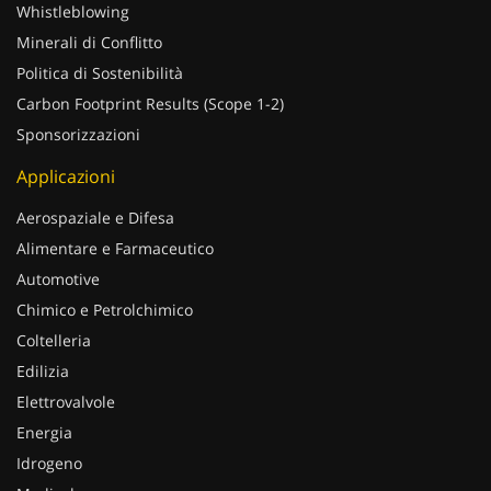
Whistleblowing
Minerali di Conflitto
Politica di Sostenibilità
Carbon Footprint Results (Scope 1-2)
Sponsorizzazioni
Applicazioni
Aerospaziale e Difesa
Alimentare e Farmaceutico
Automotive
Chimico e Petrolchimico
Coltelleria
Edilizia
Elettrovalvole
Energia
Idrogeno