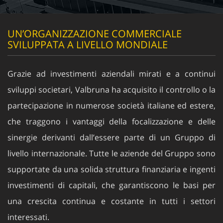
UN’ORGANIZZAZIONE COMMERCIALE
SVILUPPATA A LIVELLO MONDIALE
Grazie ad investimenti aziendali mirati e a continui
sviluppi societari, Valbruna ha acquisito il controllo o la
partecipazione in numerose società italiane ed estere,
che traggono i vantaggi della focalizzazione e delle
sinergie derivanti dall’essere parte di un Gruppo di
livello internazionale. Tutte le aziende del Gruppo sono
supportate da una solida struttura finanziaria e ingenti
investimenti di capitali, che garantiscono le basi per
una crescita continua e costante in tutti i settori
interessati.