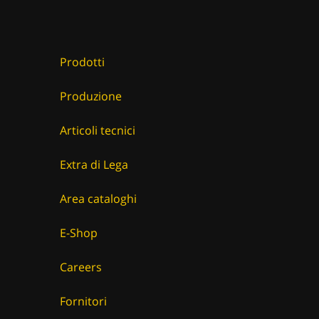
Prodotti
Produzione
Articoli tecnici
Extra di Lega
Area cataloghi
E-Shop
Careers
Fornitori