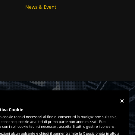
News & Eventi
tiva Cookie
o cookie tecnici necessari al fine di consentirti la navigazione sul sito e,
 consenso, cookie analitici di prima parte non anonimizzati. Puoi
con i soli cookie tecnici necessari, accettarli tutti o gestire i consensi.
ezioni alcun pulsante e chiudi il banner tramite la X posizionata in alto a