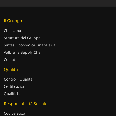
Il Gruppo
Chi siamo
Struttura del Gruppo
Sintesi Economica Finanziaria
Valbruna Supply Chain
Contatti
Qualità
Controlli Qualità
Certificazioni
Qualifiche
Responsabilità Sociale
Codice etico