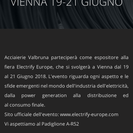
VIENNA 19-21 GIUGNO
Acciaierie Valbruna parteciperà come espositore alla
fiera Electrify Europe, che si svolgerà a Vienna dal 19
al 21 Giugno 2018. L'evento riguarda ogni aspetto e le
sfide emergenti nel mondo dell'industria dell'elettricità,
dalla power generation alla distribuzione ed
al consumo finale.
Sito ufficiale dell'evento:
www.electrify-europe.com
Vi aspettiamo al Padiglione A-R52