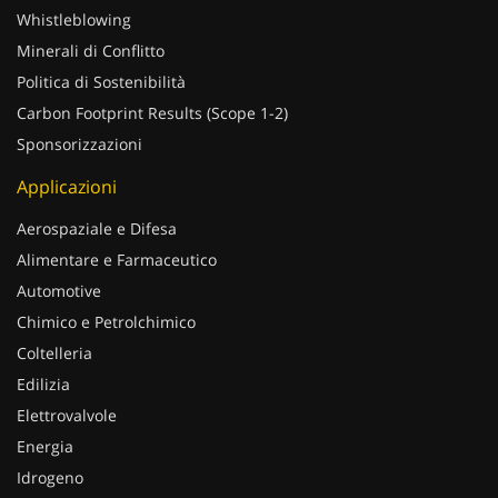
Whistleblowing
Minerali di Conflitto
Politica di Sostenibilità
Carbon Footprint Results (Scope 1-2)
Sponsorizzazioni
Applicazioni
Aerospaziale e Difesa
Alimentare e Farmaceutico
Automotive
Chimico e Petrolchimico
Coltelleria
Edilizia
Elettrovalvole
Energia
Idrogeno