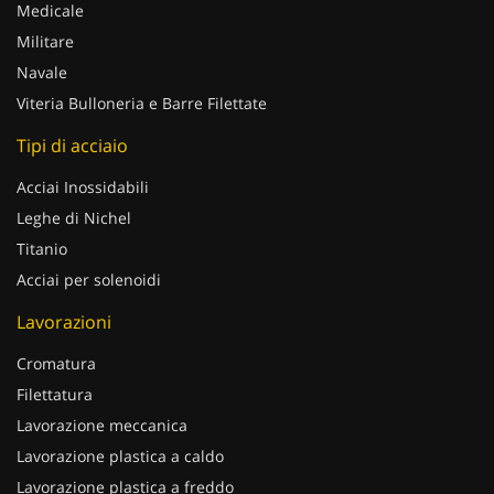
Medicale
Militare
Navale
Viteria Bulloneria e Barre Filettate
Tipi di acciaio
Acciai Inossidabili
Leghe di Nichel
Titanio
Acciai per solenoidi
Lavorazioni
Cromatura
Filettatura
Lavorazione meccanica
Lavorazione plastica a caldo
Lavorazione plastica a freddo