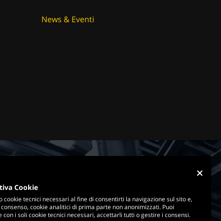
News & Eventi
tiva Cookie
o cookie tecnici necessari al fine di consentirti la navigazione sul sito e,
 consenso, cookie analitici di prima parte non anonimizzati. Puoi
con i soli cookie tecnici necessari, accettarli tutti o gestire i consensi.