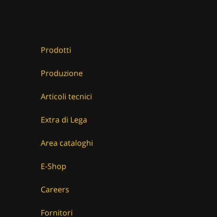
Prodotti
Produzione
Articoli tecnici
Extra di Lega
Area cataloghi
E-Shop
Careers
Fornitori