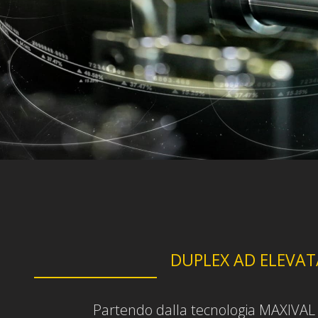
DUPLEX AD ELEVAT
Partendo dalla tecnologia MAXIVA