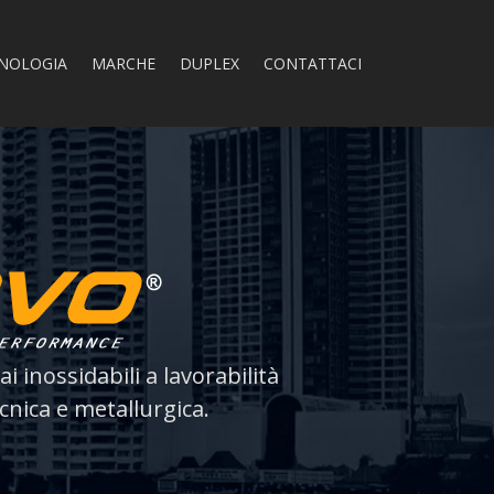
NOLOGIA
MARCHE
DUPLEX
CONTATTACI
i inossidabili a lavorabilità
cnica e metallurgica.