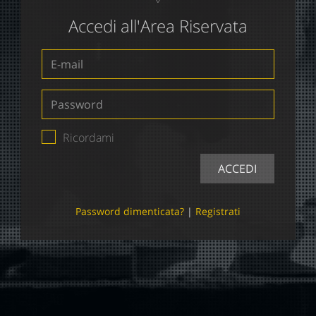
Accedi all'Area Riservata
E-
mail
Password
Ricordami
ACCEDI
Password dimenticata?
|
Registrati