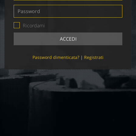
Password
Ricordami
ACCEDI
Password dimenticata?
|
Registrati