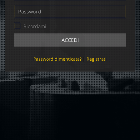
Password
Ricordami
ACCEDI
Password dimenticata?
|
Registrati